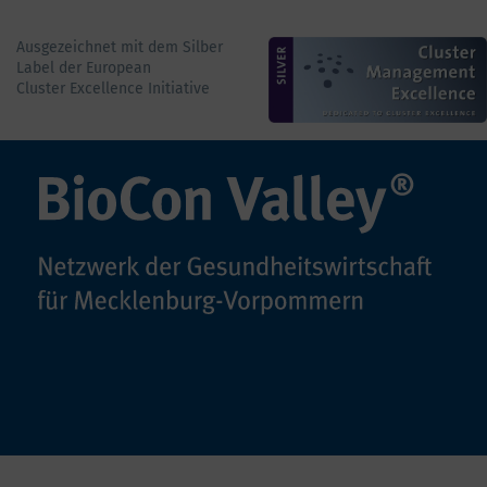
Ausgezeichnet mit dem Silber
Label der European
Cluster Excellence Initiative