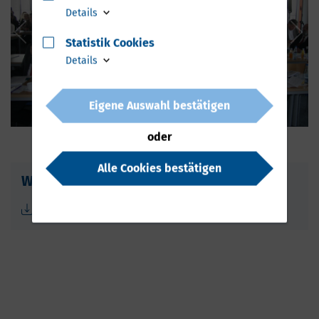
Details
Statistik Cookies
Details
Eigene Auswahl bestätigen
oder
Alle Cookies bestätigen
Weitere Informationen
Broschüre Forum Gesundes Alter(n) 2011