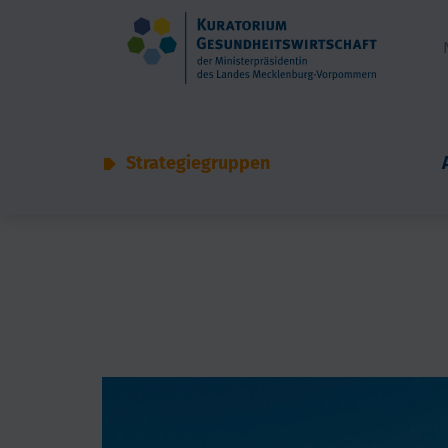
Strategiegruppen