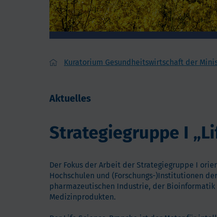
Kuratorium Gesundheitswirtschaft der Min
Aktuelles
Strategiegruppe I „Li
Der Fokus der Arbeit der Strategiegruppe I ori
Hochschulen und (Forschungs-)Institutionen der
pharmazeutischen Industrie, der Bioinformatik 
Medizinprodukten.