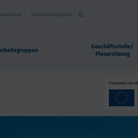
Newsroom
Branchenkompass
Geschäftsstelle/ 
Arbeitsgruppen
Plenarsitzung