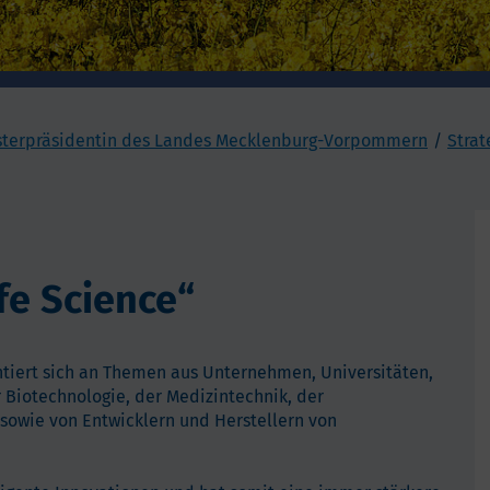
isterpräsidentin des Landes Mecklenburg-Vorpommern
Stra
fe Science“
entiert sich an Themen aus Unternehmen, Universitäten,
 Biotechnologie, der Medizintechnik, der
sowie von Entwicklern und Herstellern von