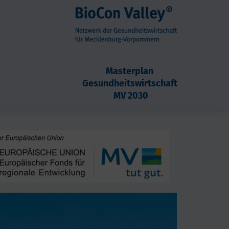
Masterplan 
Gesundheitswirtschaft 
MV 2030