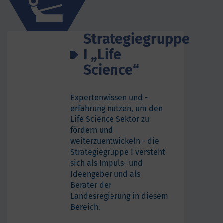
Strategiegruppe
I „Life
Science“
Expertenwissen und -
erfahrung nutzen, um den
Life Science Sektor zu
fördern und
weiterzuentwickeln - die
Strategiegruppe I versteht
sich als Impuls- und
Ideengeber und als
Berater der
Landesregierung in diesem
Bereich.