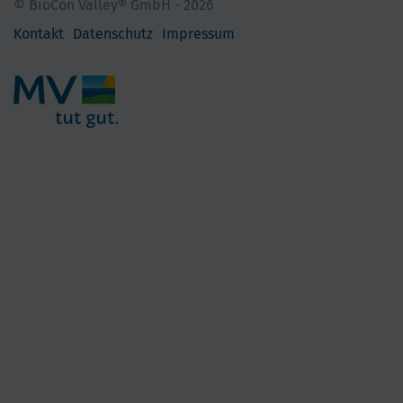
© BioCon Valley® GmbH - 2026
Kontakt
Datenschutz
Impressum