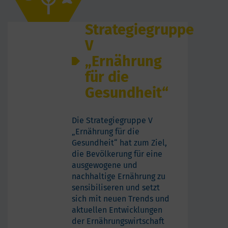
Strategiegruppe
V
„Ernährung
für die
Gesundheit“
Die Strategiegruppe V
„Ernährung für die
Gesundheit“ hat zum Ziel,
die Bevölkerung für eine
ausgewogene und
nachhaltige Ernährung zu
sensibiliseren und setzt
sich mit neuen Trends und
aktuellen Entwicklungen
der Ernährungswirtschaft