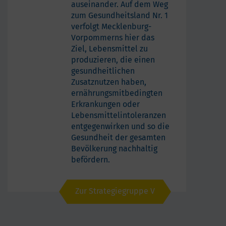
auseinander. Auf dem Weg
zum Gesundheitsland Nr. 1
verfolgt Mecklenburg-
Vorpommerns hier das
Ziel, Lebensmittel zu
produzieren, die einen
gesundheitlichen
Zusatznutzen haben,
ernährungsmitbedingten
Erkrankungen oder
Lebensmittelintoleranzen
entgegenwirken und so die
Gesundheit der gesamten
Bevölkerung nachhaltig
befördern.
Zur Strategiegruppe V