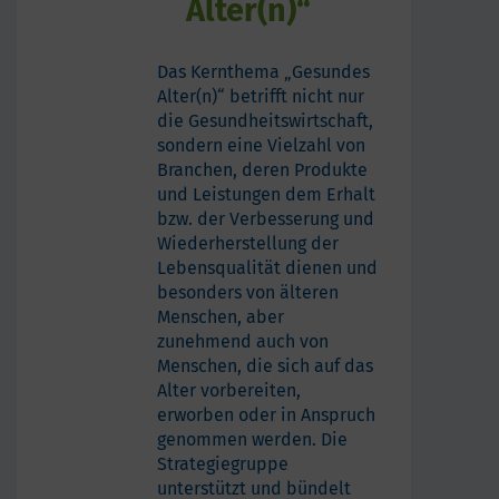
Alter(n)“
Das Kernthema „Gesundes
Alter(n)“ betrifft nicht nur
die Gesundheitswirtschaft,
sondern eine Vielzahl von
Branchen, deren Produkte
und Leistungen dem Erhalt
bzw. der Verbesserung und
Wiederherstellung der
Lebensqualität dienen und
besonders von älteren
Menschen, aber
zunehmend auch von
Menschen, die sich auf das
Alter vorbereiten,
erworben oder in Anspruch
genommen werden. Die
Strategiegruppe
unterstützt und bündelt