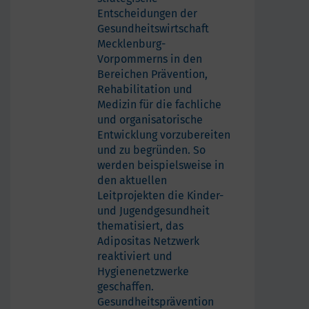
Entscheidungen der
Gesundheitswirtschaft
Mecklenburg-
Vorpommerns in den
Bereichen Prävention,
Rehabilitation und
Medizin für die fachliche
und organisatorische
Entwicklung vorzubereiten
und zu begründen. So
werden beispielsweise in
den aktuellen
Leitprojekten die Kinder-
und Jugendgesundheit
thematisiert, das
Adipositas Netzwerk
reaktiviert und
Hygienenetzwerke
geschaffen.
Gesundheitsprävention