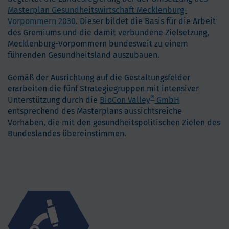
Masterplan Gesundheitswirtschaft Mecklenburg-
Vorpommern 2030
. Dieser bildet die Basis für die Arbeit
des Gremiums und die damit verbundene Zielsetzung,
Mecklenburg-Vorpommern bundesweit zu einem
führenden Gesundheitsland auszubauen.
Gemäß der Ausrichtung auf die Gestaltungsfelder
erarbeiten die fünf Strategiegruppen mit intensiver
®
Unterstützung durch die
BioCon Valley
GmbH
entsprechend des Masterplans aussichtsreiche
Vorhaben, die mit den gesundheitspolitischen Zielen des
Bundeslandes übereinstimmen.