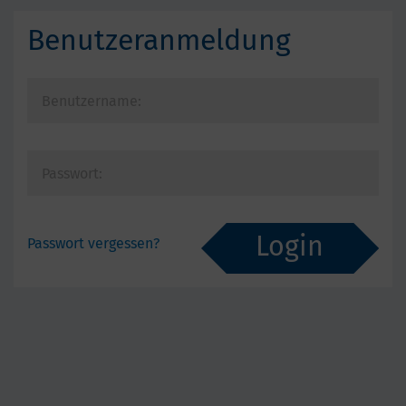
Benutzeranmeldung
Passwort vergessen?