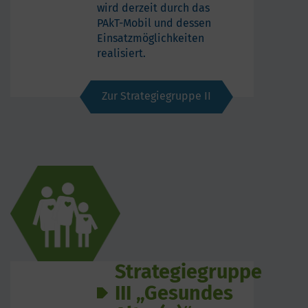
wird derzeit durch das
PAkT-Mobil und dessen
Einsatzmöglichkeiten
realisiert.
Zur Strategiegruppe II
Strategiegruppe
III „Gesundes