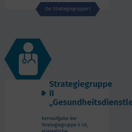
Zur Strategiegruppe I
Strategiegruppe
II
„Gesundheitsdienstl
Kernaufgabe der
Strategiegruppe II ist,
strategische