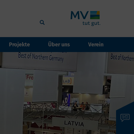
Projekte
Über uns
Verein
events