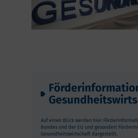
Förderinformatio
Gesundheitswirts
Auf einen Blick werden hier Förderinform
Bundes und der EU und gesondert Fördermö
Gesundheitswirtschaft dargestellt.