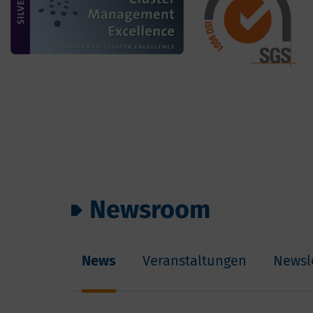
Newsroom
News
Veranstaltungen
Newsl