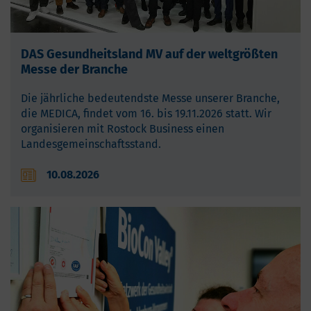
DAS Gesundheitsland MV auf der weltgrößten
Messe der Branche
Die jährliche bedeutendste Messe unserer Branche,
die MEDICA, findet vom 16. bis 19.11.2026 statt. Wir
organisieren mit Rostock Business einen
Landesgemeinschaftsstand.
10.08.2026