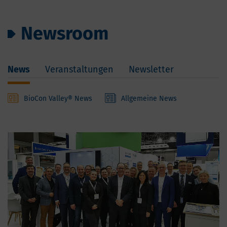
Newsroom
News
Veranstaltungen
Newsletter
BioCon Valley® News
Allgemeine News