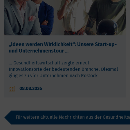
„Ideen werden Wirklichkeit“: Unsere Start-up-
und Unternehmenstour ...
... Gesundheitswirtschaft zeigte erneut
Innovationsorte der bedeutenden Branche. Diesmal
ging es zu vier Unternehmen nach Rostock.
08.08.2026
Für weitere aktuelle Nachrichten aus der Gesundheit