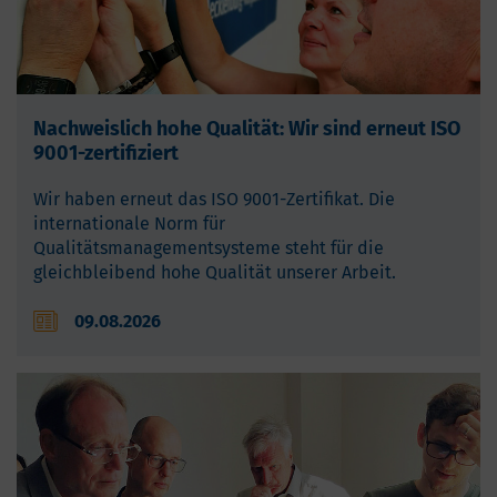
Nachweislich hohe Qualität: Wir sind erneut ISO
9001-zertifiziert
Wir haben erneut das ISO 9001-Zertifikat. Die
internationale Norm für
Qualitätsmanagementsysteme steht für die
gleichbleibend hohe Qualität unserer Arbeit.
09.08.2026