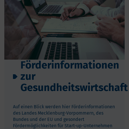
Förderinformationen
zur
Gesundheitswirtschaft
Auf einen Blick werden hier Förderinformationen
des Landes Mecklenburg-Vorpommern, des
Bundes und der EU und gesondert
Fördermöglichkeiten für Start-up-Unternehmen