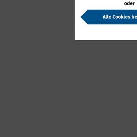
oder
Alle Cookies b