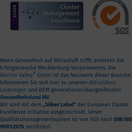
Wenn Gesundheit auf Wirtschaft trifft, entsteht die
Erfolgsbranche Mecklenburg-Vorpommerns. Die
®
BioCon Valley
GmbH
ist das Netzwerk dieser Branche.
Informieren Sie sich hier zu unseren
Aktivitäten
,
Leistungen
und DEM generationenübergreifenden
Gesundheitsland MV
.
Wir sind mit dem
„Silber Label“
der European Cluster
Excellence Initiative ausgezeichnet. Unser
Qualitätsmanagementsystem ist von SGS nach
DIN ISO
9001:2015
zertifiziert.