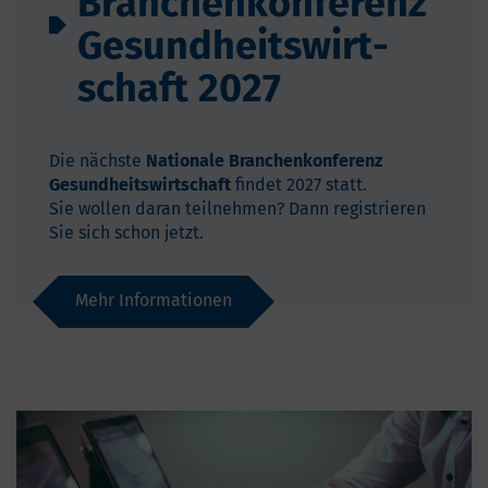
Branchen­kon­fe­renz
Gesund­heits­wirt­
schaft 2027
Die nächste
Nationale Branchenkonferenz
Gesundheitswirtschaft
findet 2027
statt.
Sie wollen daran teilnehmen? Dann registrieren
Sie sich schon jetzt.
Mehr Informationen