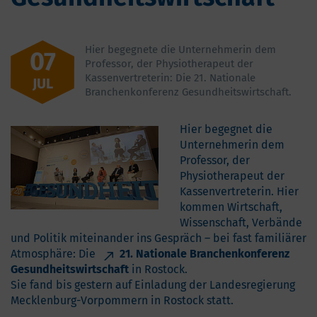
Hier begegnete die Unternehmerin dem
07
Professor, der Physiotherapeut der
Kassenvertreterin: Die 21. Nationale
JUL
Branchenkonferenz Gesundheitswirtschaft.
Hier begegnet die
Unternehmerin dem
Professor, der
Physiotherapeut der
Kassenvertreterin. Hier
kommen Wirtschaft,
Wissenschaft, Verbände
und Politik miteinander ins Gespräch – bei fast familiärer
Atmosphäre: Die
21. Nationale Branchenkonferenz
Gesundheitswirtschaft
in Rostock.
Sie fand bis gestern auf Einladung der Landesregierung
Mecklenburg-Vorpommern in Rostock statt.