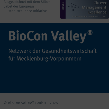
Ausgezeichnet mit dem Silber
Label der European
Cluster Excellence Initiative
© BioCon Valley® GmbH - 2026