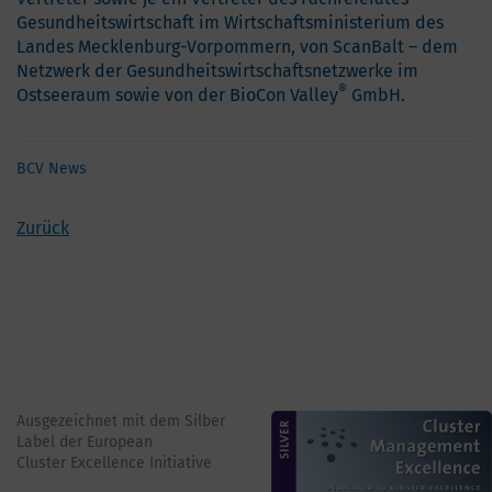
Gesundheitswirtschaft im Wirtschaftsministerium des
Landes Mecklenburg-Vorpommern, von ScanBalt – dem
Netzwerk der Gesundheitswirtschaftsnetzwerke im
®
Ostseeraum sowie von der BioCon Valley
GmbH.
BCV News
Zurück
Ausgezeichnet mit dem Silber
Label der European
Cluster Excellence Initiative