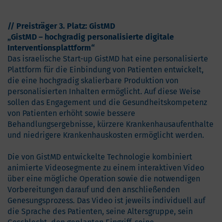
// Preisträger 3. Platz: GistMD
„GistMD – hochgradig personalisierte digitale
Interventionsplattform“
Das israelische Start-up GistMD hat eine personalisierte
Plattform für die Einbindung von Patienten entwickelt,
die eine hochgradig skalierbare Produktion von
personalisierten Inhalten ermöglicht. Auf diese Weise
sollen das Engagement und die Gesundheitskompetenz
von Patienten erhöht sowie bessere
Behandlungsergebnisse, kürzere Krankenhausaufenthalte
und niedrigere Krankenhauskosten ermöglicht werden.
Die von GistMD entwickelte Technologie kombiniert
animierte Videosegmente zu einem interaktiven Video
über eine mögliche Operation sowie die notwendigen
Vorbereitungen darauf und den anschließenden
Genesungsprozess. Das Video ist jeweils individuell auf
die Sprache des Patienten, seine Altersgruppe, sein