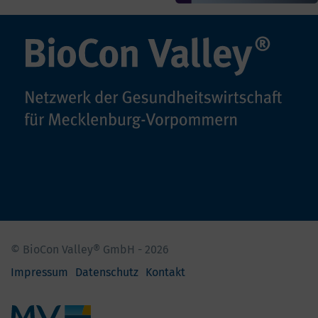
© BioCon Valley® GmbH - 2026
Impressum
Datenschutz
Kontakt