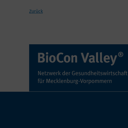
Zurück