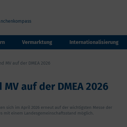
anchenkompass
rn
Vermarktung
Internationalisierung
nd MV auf der DMEA 2026
 MV auf der DMEA 2026
en sich im April 2026 erneut auf der wichtigsten Messe der
 es mit einem Landesgemeinschaftsstand möglich.