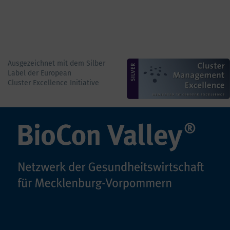
Ausgezeichnet mit dem Silber
Label der European
Cluster Excellence Initiative