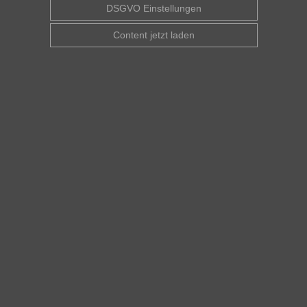
DSGVO Einstellungen
Content jetzt laden