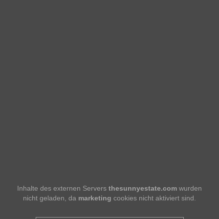
Inhalte des externen Servers
thesunnyestate.com
wurden
nicht geladen, da
marketing
cookies nicht aktiviert sind.